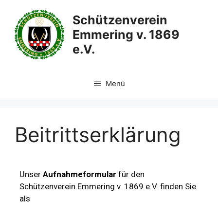
Schützenverein
Emmering v. 1869
e.V.
Menü
Beitrittserklärung
Unser
Aufnahmeformular
für den
Schützenverein Emmering v. 1869 e.V. finden Sie
als