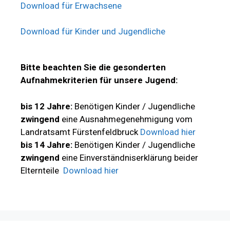
Download für Erwachsene
Download für Kinder und Jugendliche
Bitte beachten Sie die gesonderten
Aufnahmekriterien für unsere Jugend:
bis 12 Jahre:
Benötigen Kinder / Jugendliche
zwingend
eine Ausnahmegenehmigung vom
Landratsamt Fürstenfeldbruck
Download hier
bis 14 Jahre:
Benötigen Kinder / Jugendliche
zwingend
eine Einverständniserklärung beider
Elternteile
Download hier