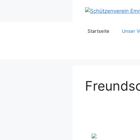
Startseite
Unser V
Freundsc